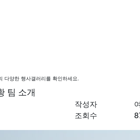
의 다양한 행사갤러리를 확인하세요.
 황 팀 소개
작성자
조회수
8